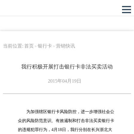
当前位置:
首页
银行卡
营销快讯
>
>
我行积极开展打击银行卡非法买卖活动
2015年04月19日
为加强辖区银行卡风险防控，进一步增强社会公
众的风险防范意识、有效遏制和打击非法买卖银行卡
的违规犯罪行为，4月18日，我行分别在长兴浙北大