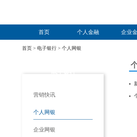
首页
个人金融
企业
首页
>
电子银行
>
个人网银
电子银行
营销快讯
个人网银
企业网银