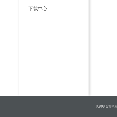
下载中心
长兴联合村镇