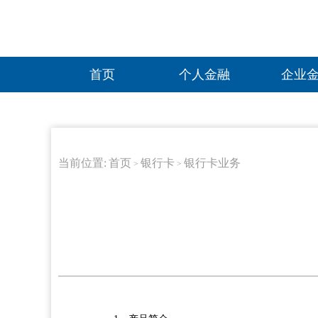
首页
个人金融
企业
当前位置:
首页
银行卡
银行卡业务
>
>