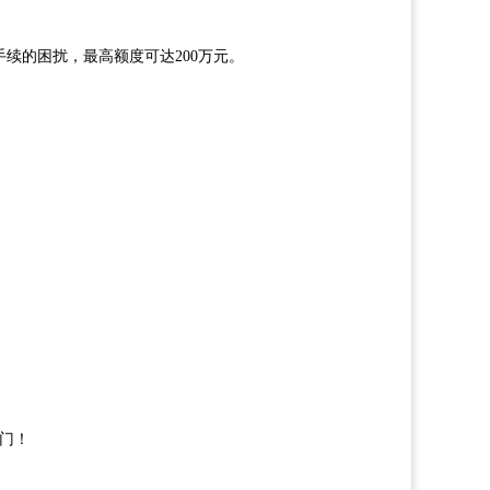
续的困扰，最高额度可达200万元。
门！