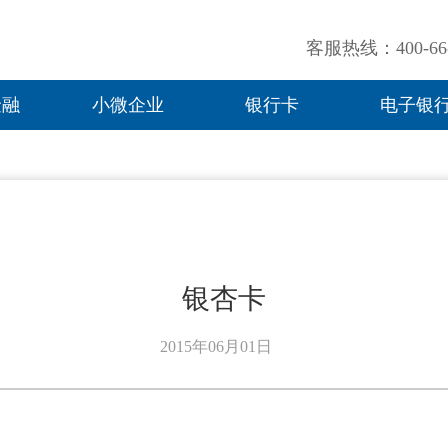
客服热线：400-66-
金融
小微企业
银行卡
电子银
银杏卡
2015年06月01日