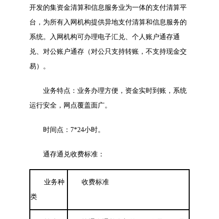
开发的集资金清算和信息服务业为一体的支付清算平
台，为所有入网机构提供异地支付清算和信息服务的
系统。入网机构可办理电子汇兑、个人账户通存通
兑、对公账户通存（对公只支持转账，不支持现金交
易）。
业务特点：业务办理方便，资金实时到账，系统
运行安全，网点覆盖面广。
时间点：7*24小时。
通存通兑收费标准：
业务种
收费标准
类