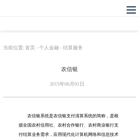
当前位置:
首页
个人金融
结算服务
>
>
农信银
2015年06月01日
农信银系统是农信银支付清算系统的简称，是根
据全国农村信用社、农村合作银行、农村商业银行支
付结算业务需求，应用现代化计算机网络和信息技术