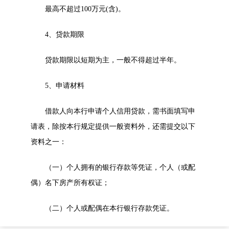
最高不超过100万元(含)。
4
、贷款期限
贷款期限以短期为主，一般不得超过半年。
5
、申请材料
借款人向本行申请个人信用贷款，需书面填写申
请表，除按本行规定提供一般资料外，还需提交以下
资料之一：
（一）个人拥有的银行存款等凭证，个人（或配
偶）名下房产所有权证；
（二）个人或配偶在本行银行存款凭证。