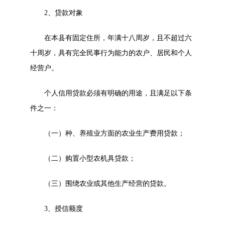
2
、贷款对象
在本县有固定住所，年满十八周岁，且不超过六
十周岁，具有完全民事行为能力的农户、居民和个人
经营户。
个人信用贷款必须有明确的用途，且满足以下条
件之一：
（一）种、养殖业方面的农业生产费用贷款；
（二）购置小型农机具贷款；
（三）围绕农业或其他生产经营的贷款。
3
、授信额度