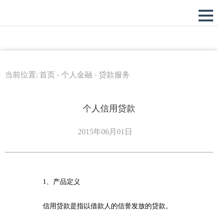
当前位置:
首页
个人金融
贷款服务
>
>
个人信用贷款
2015年06月01日
1
、产品定义
信用贷款是指以借款人的信誉发放的贷款。