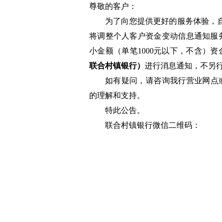
尊敬的客户：
为了向您提供更好的服务体验，自2
将调整个人客户资金变动信息通知服
小金额（单笔1000元以下，不含）
联合村镇银行）
进行消息通知，不另
如有疑问，请咨询我行营业网点或致
的理解和支持。
特此公告。
联合村镇银行微信二维码：