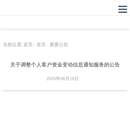
当前位置:
首页
首页
重要公告
>
>
关于调整个人客户资金变动信息通知服务的公告
2026年06月16日